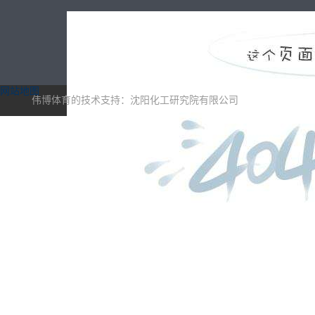
网站地图
伟博体育的技术支持：沈阳化工研究院有限公司
伟博体育