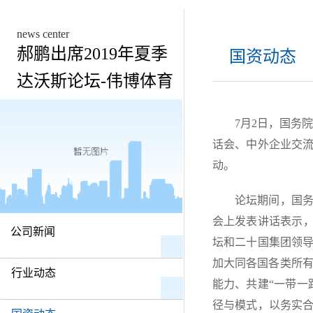
news center
郝鹏出席2019年夏季
国资动态
达沃斯论坛-伟博体育
7月2日，国务
话会、中外企业交
动。
论坛期间，国务
会上发表讲话表示，
公司新闻
坛和二十国集团领
加大同各国各类所有
行业动态
能力、共建“一带一
径与模式，以务实