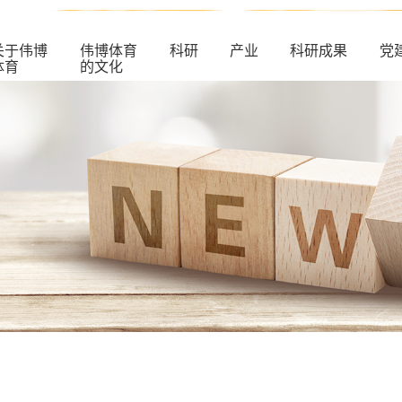
关于伟博
伟博体育
科研
产业
科研成果
党
体育
的文化