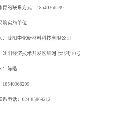
育的联系方式：18540366299
采购实施单位
人：沈阳中化新材料科技有限公司
：沈阳经济技术开发区细河七北街10号
人：陈皓
8540366299
系电话：024-85869212