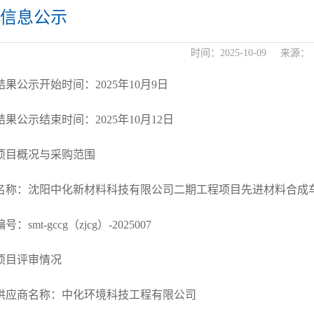
信息公示
时间：
2025-10-09
来源：
果公示开始时间：2025年10月9日
果公示结束时间：2025年10月12日
项目概况与采购范围
名称：沈阳中化新材料科技有限公司二期工程项目先进材料合成
：smt-gccg（zjcg）-2025007
项目评审情况
供应商名称：中化环境科技工程有限公司