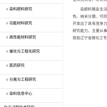
○ 染料颜料研究
染颜料镌染生活
色、纳米分散、可
○ 功能材料研究
开发出了具有竞争
研究能力，主要从
○ 高性能材料研究
获批辽宁省微化工专
○ 催化与工程化研究
○ 医药研究
○ 分离与工程研究
○ 染料信息中心