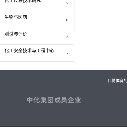
化工过程技术研究
生物与医药
测试与评价
化工安全技术与工程中心
伟博体育