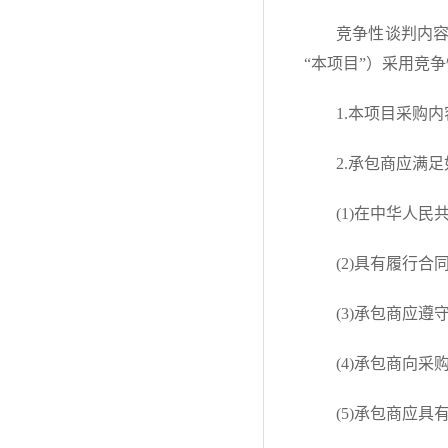
竞争性谈判内容
“本项目”）采用竞
1.本项目采购
2.承包商应满
(1)在中华人
(2)具有履行
(3)承包商应
(4)承包商向
(5)承包商应