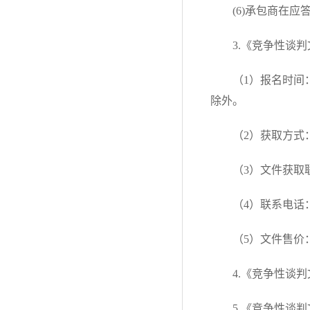
(6)承包商在应
3.《竞争性谈
（1）报名时间：2
除外。
（2）获取方式
（3）文件获取
（4）联系电话：18
（5）文件售价
4.《竞争性谈判
5.《竞争性谈