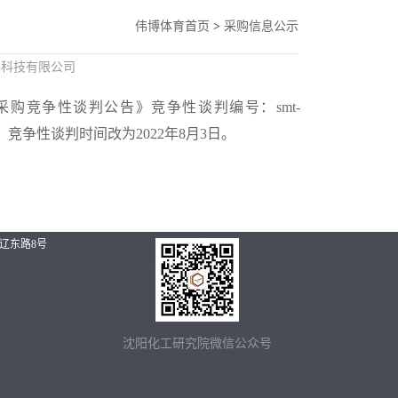
伟博体育首页
>
采购信息公示
料科技有限公司
采购竞争性谈判公告》竞争性谈判编号：smt-
判，竞争性谈判时间改为2022年8月3日。
辽东路8号
沈阳化工研究院微信公众号