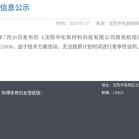
信息公示
时间：
2022-07-27
来源：
沈阳中化新材
22年7月20日发布的《沈阳中化新材料科技有限公司换热机组
tp)-2022030，由于技术方案改动，无法按原计划时间进行竞争性谈
地址：沈阳市铁西区沈
伟博体育的友情链接：
邮编：110021