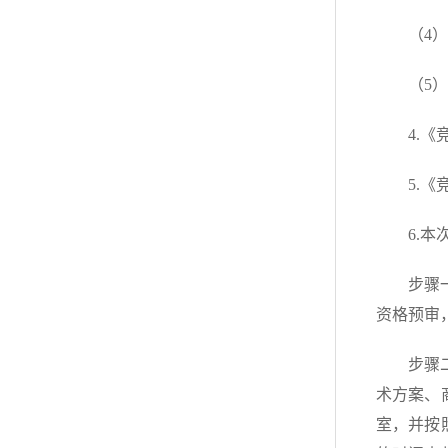
（4）
（5
4.
5.
6.
步骤
资格预审
步骤
术方案、
室，并按