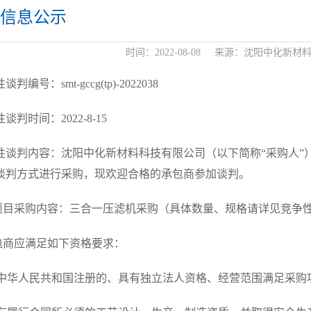
信息公示
时间：
2022-08-08
来源：
沈阳中化新材
判编号：smt-gccg(tp)-2022038
谈判时间：2022-8-15
性谈判内容：沈阳中化新材料科技有限公司（以下简称“采购人”）
谈判方式进行采购，现欢迎合格的承包商参加谈判。
本项目采购内容：三合一压滤机采购（具体数量、规格请详见竞争
承包商应满足如下资格要求：
)在中华人民共和国注册的、具有独立法人资格、经营范围满足采购