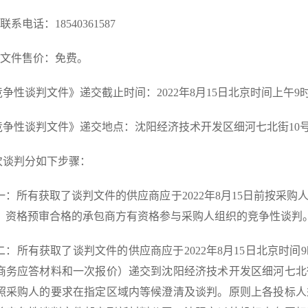
联系电话：18540361587
）文件售价：免费。
《竞争性谈判文件》递交截止时间：2022年8月15日北京时间上午9
《竞争性谈判文件》递交地点：沈阳经济技术开发区细河七北街1
本次谈判分如下步骤：
一：所有获取了谈判文件的供应商应于2022年8月15日前按采
，资格预审合格的承包商方有资格参与采购人组织的竞争性谈判
二：所有获取了谈判文件的供应商应于2022年8月15日北京时
商务应答材料和一次报价）递交到沈阳经济技术开发区细河七北
照采购人的要求在指定区域内等候澄清及谈判。原则上各投标人