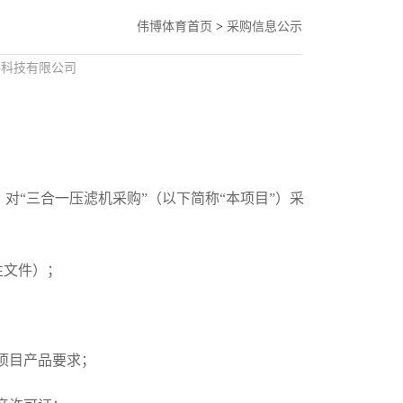
伟博体育首页
>
采购信息公示
料科技有限公司
对“三合一压滤机采购”（以下简称“本项目”）采
性文件）；
项目产品要求；