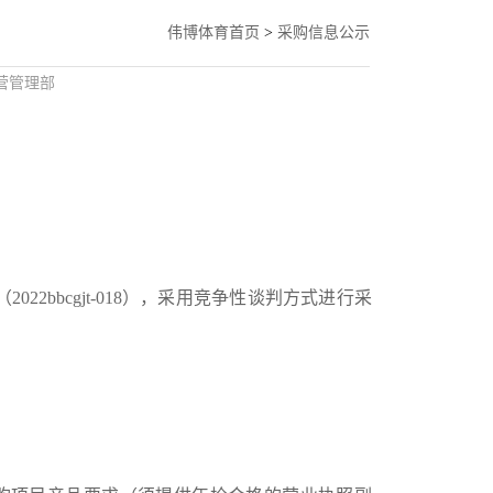
伟博体育首页
>
采购信息公示
营管理部
2bbcgjt-018），采用竞争性谈判方式进行采