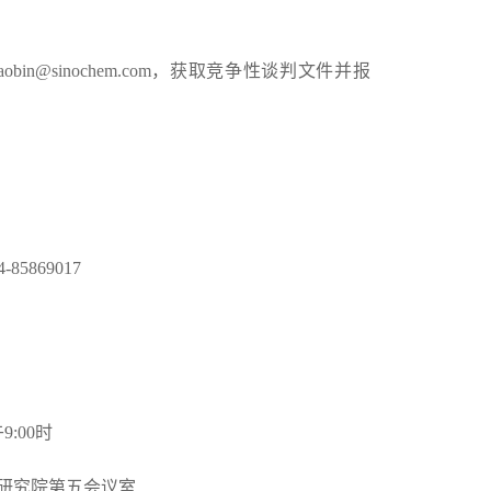
iaobin@sinochem.com
，获取竞争性谈判文件并报
5869017
:00时
工研究院第五会议室