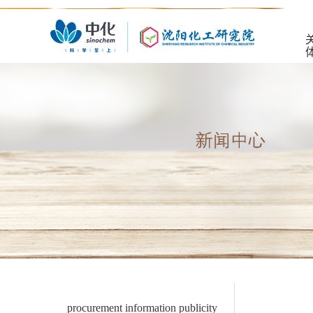
procurement information publicity