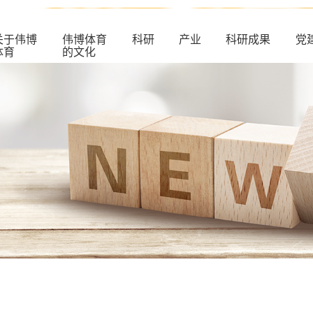
关于伟博
伟博体育
科研
产业
科研成果
党
体育
的文化