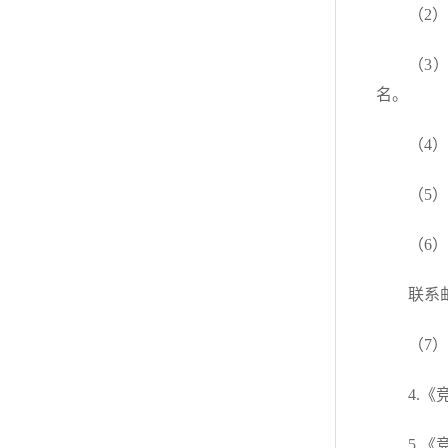
（2
（3
名。
（4
（5
（6）
联系
（7
4.《
5.