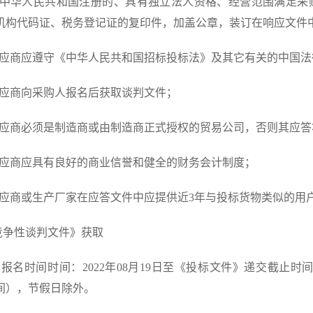
) 在中华人民共和国注册的、具有独立法人资格、经营范围满足
机构代码证、税务登记证的复印件，加盖公章，装订在响应文件
) 供应商应遵守《中华人民共和国招标投标法》及其它有关的中国
) 供应商向采购人报名后获取谈判文件；
) 供应商必须是制造商或由制造商正式授权的贸易公司，否则其应
) 供应商应具有良好的商业信誉和健全的财务会计制度；
) 供应商或生产厂家在应答文件中应提供近3年与投标货物类似的用
《竞争性谈判文件》获取
报名时间时间：2022年08月19日至《投标文件》递交截止时间，每天上
间），节假日除外。