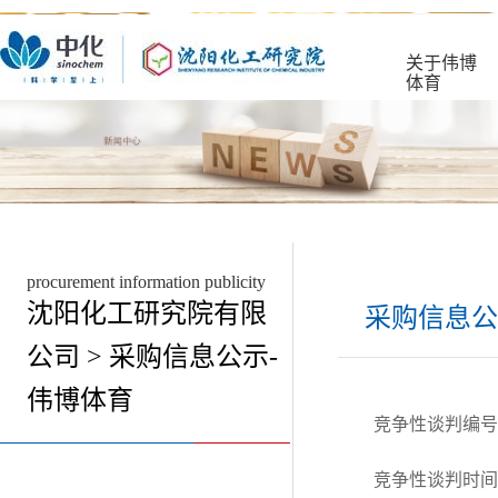
关于伟博
体育
procurement information publicity
沈阳化工研究院有限
采购信息公
公司 > 采购信息公示-
伟博体育
竞争性谈判编号：smt
竞争性谈判时间：2