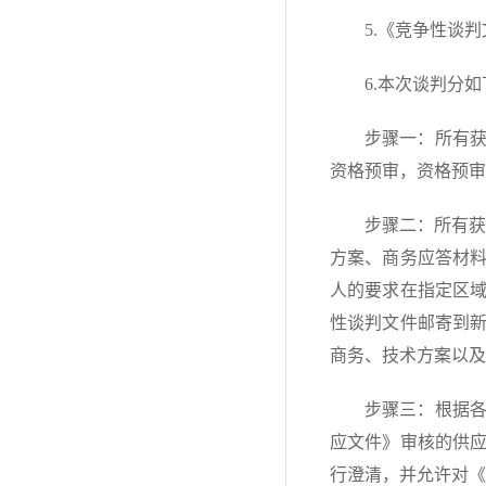
5.《竞争性谈
6.本次谈判分
步骤一：所有获
资格预审，资格预审
步骤二：所有获
方案、商务应答材料
人的要求在指定区
性谈判文件邮寄到
商务、技术方案以及
步骤三：根据
应文件》审核的供
行澄清，并允许对《