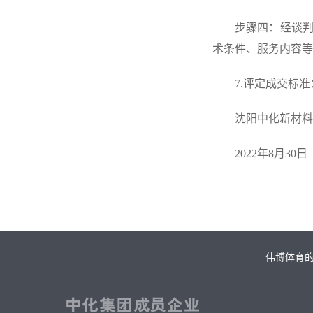
步骤四：经谈
术条件、服务内容等
7.评定成交标
沈阳中化新材料
2022年8月30日
伟博体育