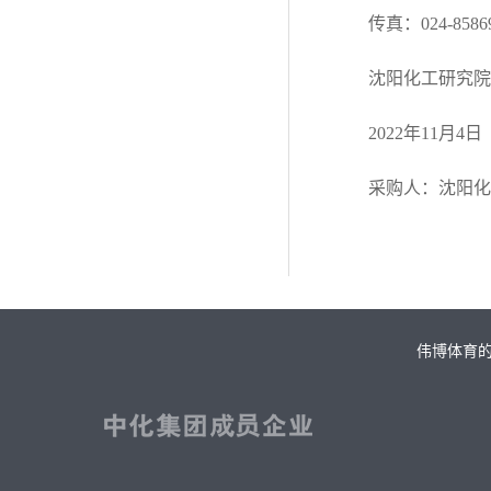
传真：024-8586
沈阳化工研究院
2022年11月4日
采购人：沈阳化
伟博体育