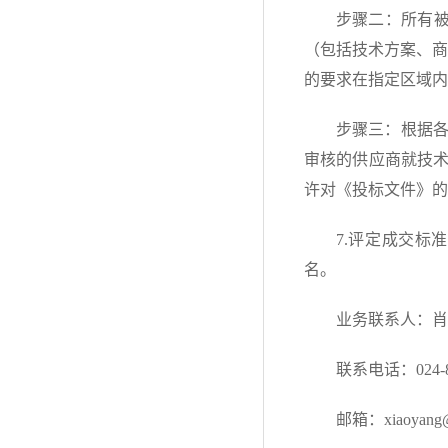
步骤二：所有被
（包括技术方案、商
的要求在指定区域内
步骤三：根据
审核的供应商就技
许对《投标文件》的
7.评定成交
名。
业务联系人：肖
联系电话：024-85
邮箱：
xiaoyang