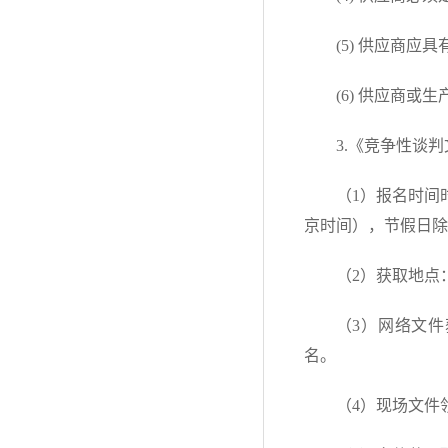
(5) 供应商
(6) 供应商
3.《竞争性谈
（1）报名时间时
京时间），节假日除
（2）获取地点
（3）网络文
名。
（4）现场文件