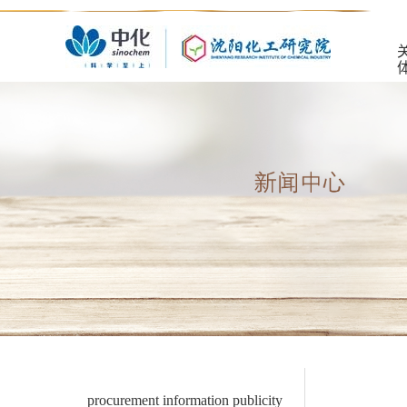
procurement information publicity