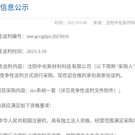
信息公示
时间：
2023-03-06
来源：
沈阳中化新材
判编号：smt-gccg(tp)-2023016
谈判时间：2023-3-10
性谈判内容：沈阳中化新材料科技有限公司（以下简称“采购人”）
用竞争性谈判方式进行采购，现欢迎合格的承包商参加谈判。
本项目采购内容：dcs系统一套（详见竞争性谈判文件附件）；
承包商应满足如下资格要求：
)在中华人民共和国注册的、具有独立法人资格、经营范围满足采购