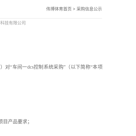
伟博体育首页
>
采购信息公示
料科技有限公司
对“车间一dcs控制系统采购”（以下简称“本项
项目产品要求；