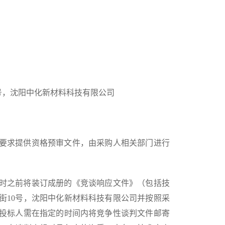
号，沈阳中化新材料科技有限公司
购人要求提供资格预审文件，由采购人相关部门进行
。
间9时之前将装订成册的《竞谈响应文件》（包括技
街10号，沈阳中化新材料科技有限公司并按照采
投标人需在指定的时间内将竞争性谈判文件邮寄