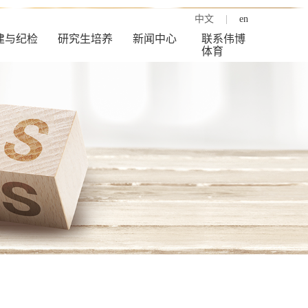
中文
|
en
建与纪检
研究生培养
新闻中心
联系伟博
体育