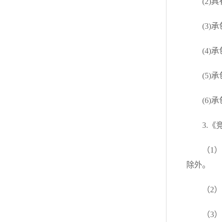
(2
(3
(4
(5
(6)
3.
（1）
除外。
（2
（3