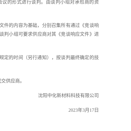
会议的形式进行谈判。由谈判小组对承包商的资
文件的内容为基础，分别召集所有通过《竞谈响
谈判小组可要求供应商对其《竞谈响应文件》进
规定的时间（另行通知），按谈判最终确定的技
成交供应商。
沈阳中化新材料科技有限公司
2023年3月17日