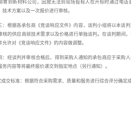
邮寄到新材料公司，因故无法到现场投标人在开标时通过电话
、技术方案以及一次报价进行审核。
三：根据各承包商《竞谈响应文件》内容，谈判小组将以本谈判
审核的供应商就技术需求以及价格进行单独谈判。在谈判期间，
并允许对《竞谈响应文件》的内容做调整。
四：经谈判并审核合格后，得到采购人通知的承包商应于采购人
服务内容等将最终报价递交到指定地点（另行通知）。
评定成交标准：根据符合采购需求、质量和服务进行综合评分确定