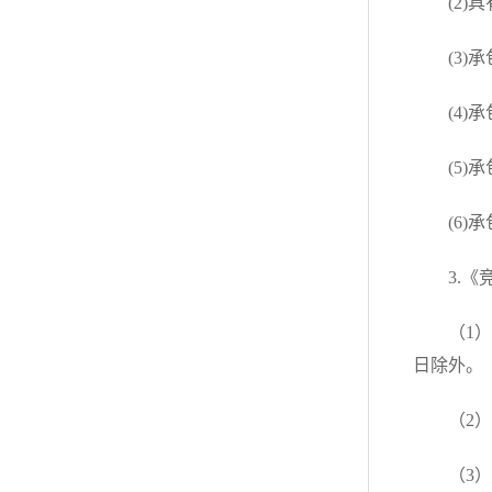
(2
(3
(4
(5
(6)
3.
（1）
日除外。
（2
（3