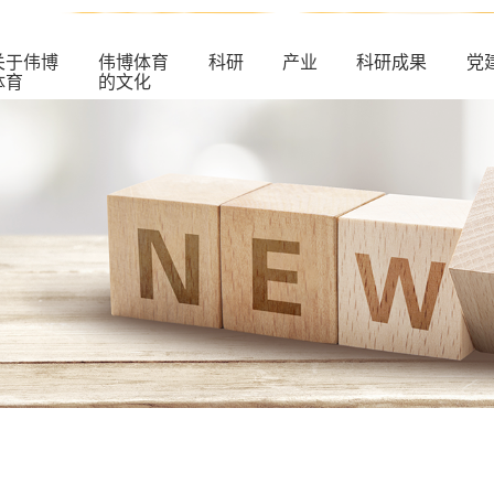
关于伟博
伟博体育
科研
产业
科研成果
党
体育
的文化