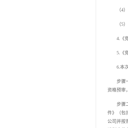
（4）
（5
4.《
5.
6.
步骤
资格预审
步骤
件》（包
公司并按