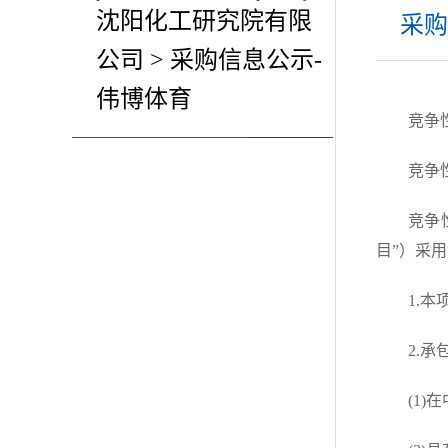
沈阳化工研究院有限
采购
公司 > 采购信息公示-
伟博体育
竞争性谈
竞争性
竞争
目”）采
1.
2.
(1