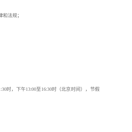
律和法规；
1:30时，下午13:00至16:30时（北京时间），节假