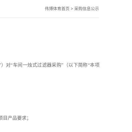
伟博体育首页
>
采购信息公示
）对“车间一烛式过滤器采购”（以下简称“本项
项目产品要求；