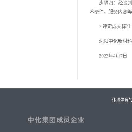
步骤四：经谈
术条件、服务内容等
7.评定成交标
沈阳中化新材料
2023年4月7日
伟博体育