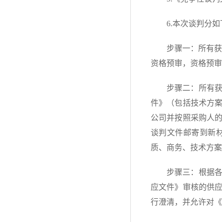
6.本次谈判分
步骤一：所有获
资格预审，资格预审
步骤二：所有获
件》（包括技术方案
公司并按照采购人
谈判文件邮寄到新
质、商务、技术方案
步骤三：根据
应文件》审核的供
行澄清，并允许对《