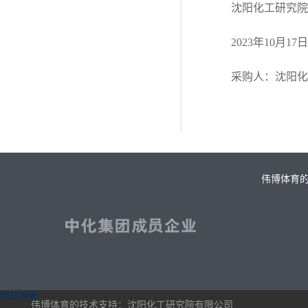
沈阳化工研究院
2023年10月17日
采购人：沈阳化
伟博体育
网站地图
伟博体育的技术支持：沈阳化工研究院有限公司