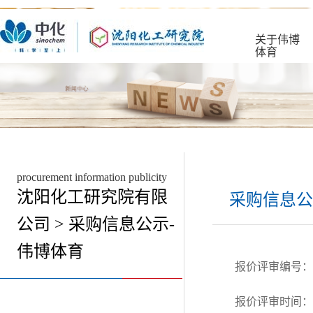
关于伟博
体育
procurement information publicity
沈阳化工研究院有限
采购信息公
公司 > 采购信息公示-
伟博体育
报价评审编号： 202
报价评审时间：202