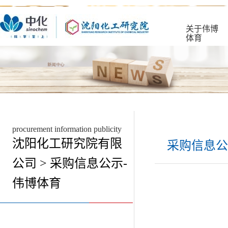
关于伟博
体育
procurement information publicity
沈阳化工研究院有限
采购信息公
公司 > 采购信息公示-
伟博体育