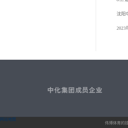
沈阳
202
网站地图
伟博体育的