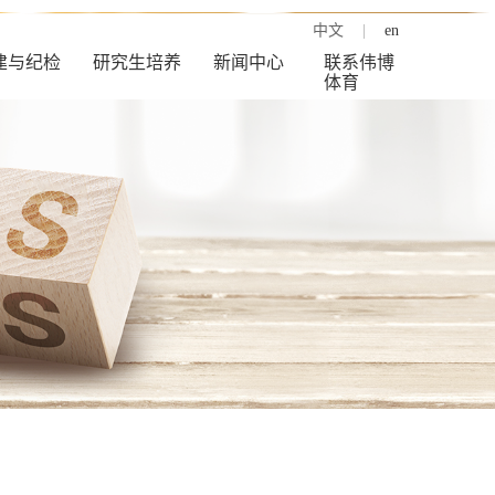
中文
|
en
建与纪检
研究生培养
新闻中心
联系伟博
体育