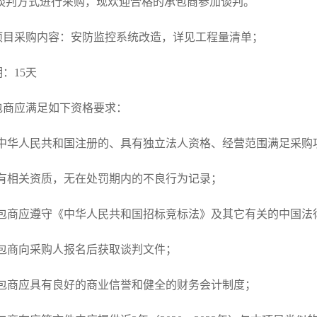
谈判方式进行采购，现欢迎合格的承包商参加谈判。
本项目采购内容：安防监控系统改造，详见工程量清单；
期：15天
承包商应满足如下资格要求：
)在中华人民共和国注册的、具有独立法人资格、经营范围满足采购
)具有相关资质，无在处罚期内的不良行为记录；
)承包商应遵守《中华人民共和国招标竞标法》及其它有关的中国法
)承包商向采购人报名后获取谈判文件；
)承包商应具有良好的商业信誉和健全的财务会计制度；