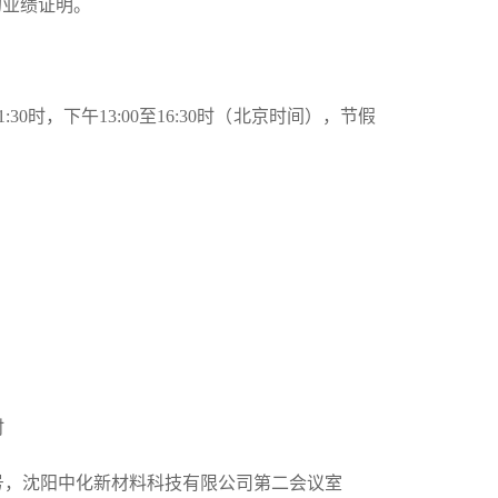
似的业绩证明。
1:30时，下午13:00至16:30时（北京时间），节假
时
0号，沈阳中化新材料科技有限公司第二会议室