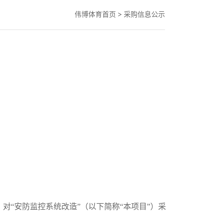
伟博体育首页
>
采购信息公示
对“安防监控系统改造”（以下简称“本项目”）采