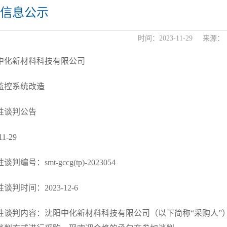
信息公示
时间：
2023-11-29
来源：
中化新材料科技有限公司
监控系统改造
性谈判公告
11-29
判编号：smt-gccg(tp)-2023054
谈判时间：2023-12-6
性谈判内容：沈阳中化新材料科技有限公司（以下简称“采购人”）