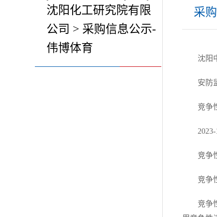
沈阳化工研究院有限
采购
公司 > 采购信息公示-
伟博体育
沈阳
安防
竞争
2023-
竞争性谈
竞争性
竞争