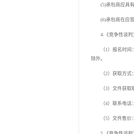
(5)承包商应
(6)承包商在应
4.《竞争性谈
（1）报名时间：2
除外。
（2）获取方式
（3）文件获取
（4）联系电话：18
（5）文件售价
5.《竞争性谈判