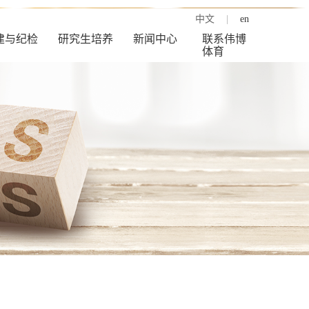
中文
|
en
建与纪检
研究生培养
新闻中心
联系伟博
体育