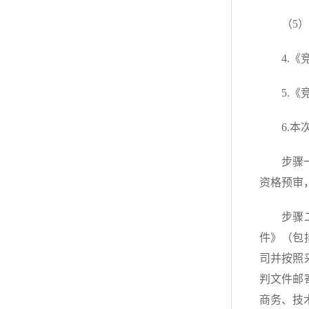
（5
4.
5.
6.
步骤
资格预审
步骤
件》（包
司并按照
判文件邮
商务、技