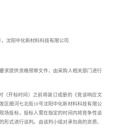
号，沈阳中化新材料科技有限公司
购人要求提供资格预审文件，由采购人相关部门进行
。
间9时（开标时间）之前将装订成册的《竞谈响应文
发区细河七北街10号沈阳中化新材料科技有限公
现场投标，投标人需在指定的时间内将竞争性谈
的形式进行谈判。由谈判小组对承包商的资质、