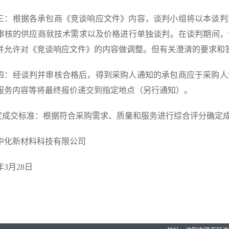
三：根据各承包商《竞谈响应文件》内容，谈判小组将以本谈判
审核的供应商就技术需求以及价格进行单独谈判。在谈判期间，
并允许对《竞谈响应文件》的内容做调整。但有关澄清的要求和
四：经谈判并审核合格后，得到采购人通知的承包商应于采购人
服务内容等将最终报价递交到指定地点（另行通知）。
评定成交标准：根据符合采购需求、质量和服务进行综合评分确定
中化新材料科技有限公司
4年3月28日