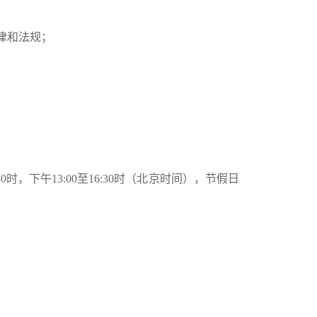
律和法规；
:30时，下午13:00至16:30时（北京时间），节假日