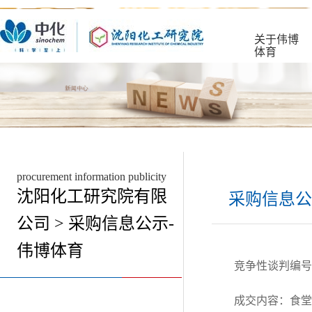
关于伟博
体育
procurement information publicity
沈阳化工研究院有限
采购信息公
公司 > 采购信息公示-
伟博体育
竞争性谈判编号：xc
成交内容：食堂