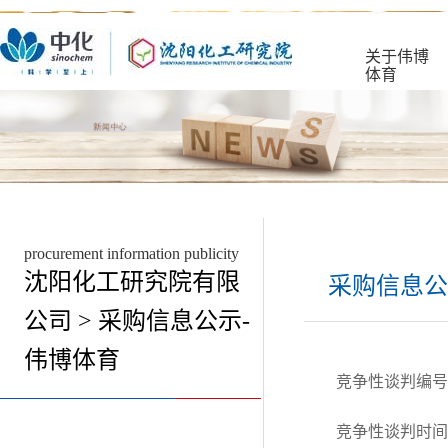
关于伟博
体育
procurement information publicity
沈阳化工研究院有限
采购信息公
公司 > 采购信息公示-
伟博体育
竞争性谈判编号：202
竞争性谈判时间：2