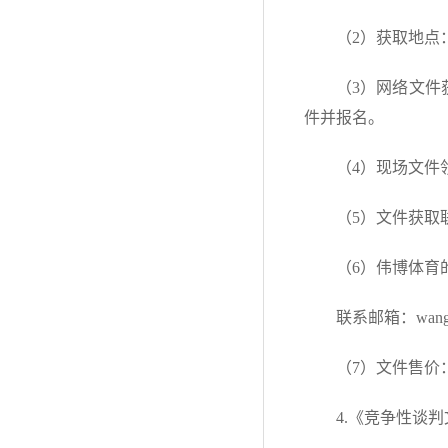
（2）获取地点
（3）网络文件
件并报名。
（4）现场文件
（5）文件获取
（6）伟博体育的联
联系邮箱：
wan
（7）文件售价
4.《竞争性谈判