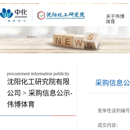
关于伟博
体育
procurement information publicity
沈阳化工研究院有限
采购信息公
公司 > 采购信息公示-
伟博体育
竞争性谈判编号：20
成交内容：