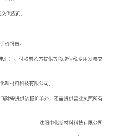
成交供应商。
交评价报告。
（电汇）。付款前乙方提供等额增值税专用发票交
中化新材料科技有限公司。
包商除需提供该报价单外，还需提供营业执照所有
沈阳中化新材料科技有限公司