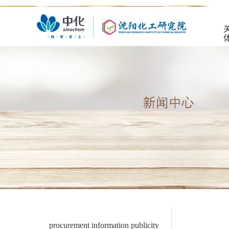
procurement information publicity