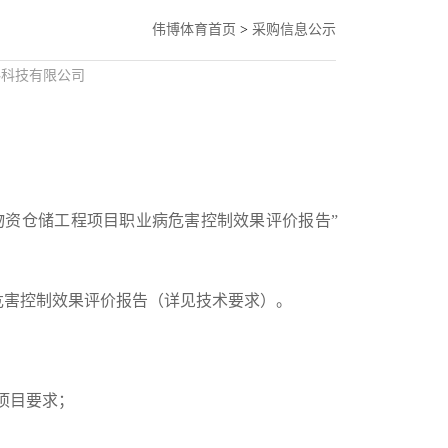
伟博体育首页
>
采购信息公示
料科技有限公司
物资仓储工程项目职业病危害控制效果评价报告”
危害控制效果评价报告（详见技术要求）。
购项目要求；