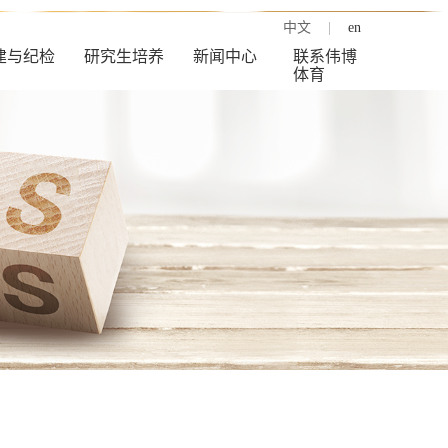
中文
|
en
建与纪检
研究生培养
新闻中心
联系伟博
体育