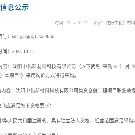
信息公示
时间：
2024-10-17
来源：
沈阳中化新材
：smt-gccg(xj)-2024066
间：2024-10-17
内容：沈阳中化新材料科技有限公司（以下简称“采购人”）对“
称“本项目”）采用询价方式进行采购。
采购内容：沈阳中化新材料科技有限公司物资仓储工程项目职业病
承包商应满足如下资格要求：
)在中华人民共和国注册的、具有独立法人资格、经营范围满足采