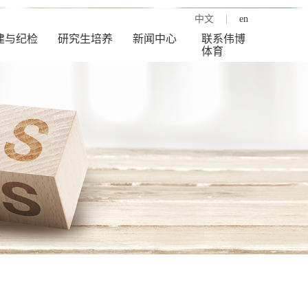
中文
|
en
建与纪检
研究生培养
新闻中心
联系伟博
体育