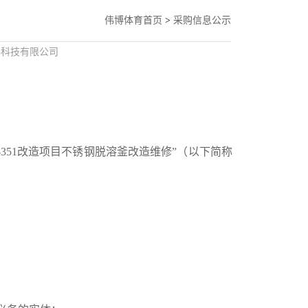
伟博体育首页
>
采购信息公示
料科技有限公司
-351改造项目不锈钢脱溶釜改造维修”（以下简称