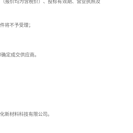
细（报价均为含税价）、投标有效期、营业执照及
文件将不予受理；
审确定成交供应商。
中化新材料科技有限公司。