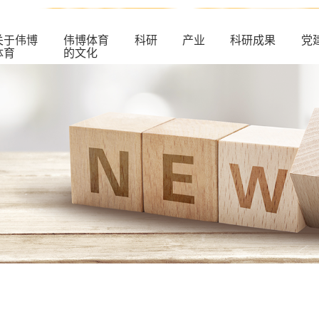
关于伟博
伟博体育
科研
产业
科研成果
党
体育
的文化