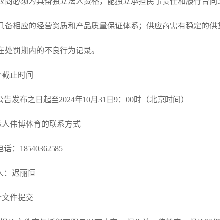
)供应商必须为具备独立法人资格，能独立承担民事责任和履行合同
)需具备相应的经营资质和产品质量保证体系；供应商需有稳定的
)无在处罚期内的不良行为记录。
报价截止时间
告发布之日起至2024年10月31日9：00时（北京时间）
招标人伟博体育的联系方式
话：18540362585
人：迟丽恒
报价文件提交