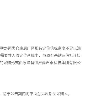
甲类/丙类仓库后厂区现有定位信标密度不足以满
标需要并入原定位系统中，与原有基站及信标连接
的采购形式由原设备供应商君卓科技集团有限公
有异议的，请于公告期内将书面意见反馈至采购人。