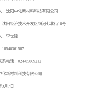
人：沈阳中化新材料科技有限公司
：沈阳经济技术开发区细河七北街10号
人：李世隆
8540361587
系电话：024-85869212
中化新材料科技有限公司
5年3月7日