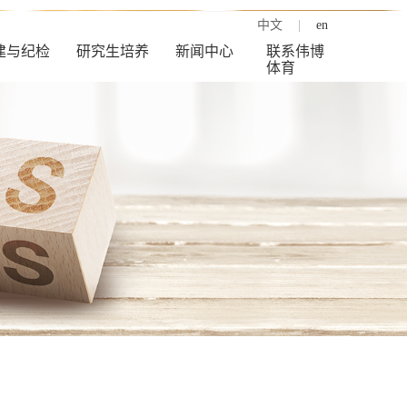
中文
|
en
建与纪检
研究生培养
新闻中心
联系伟博
体育