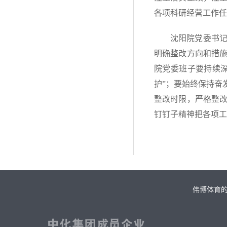
各项科研经营工作任
沈阳院党委书
明确整改方向和措
院党委班子要持续深
护”；要始终保持奋
整改时限，严格整
钉钉子精神把各项工
伟博体育