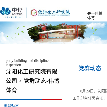
关于伟博
体育
party building and discipline
inspection
党群动态
沈阳化工研究院有限
公司 > 党群动态-伟博
体育
8月29日，沈
工作部主任吴春江，
党群动态