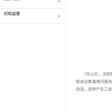
纪检监督
7月26日，沈
取会议筹备情况报
改选，选举产生工会