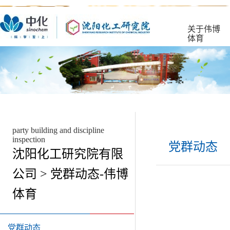
关于伟博
体育
party building and discipline
inspection
党群动态
沈阳化工研究院有限
公司 > 党群动态-伟博
体育
党群动态