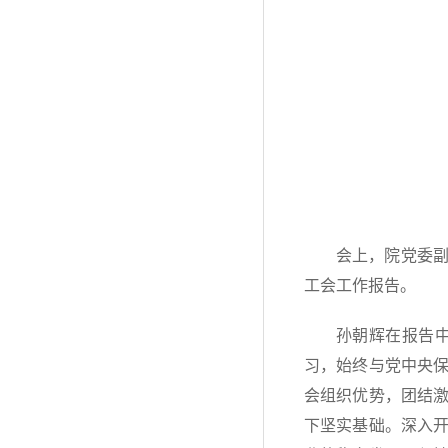
会上，院党委
工会工作报告。
孙朝辉在报告
习，始终与党中央
会组织优势，团结
下坚实基础。深入