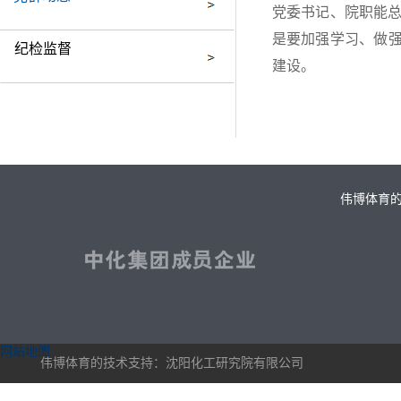
党委书记、院职能
是要加强学习、做强
纪检监督
建设。
伟博体育
网站地图
伟博体育的技术支持：沈阳化工研究院有限公司