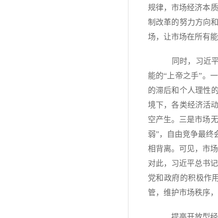
规律，市场经济本质
制改革的努力方向
场，让市场在所有能
同时，习近平总
能的“上帝之手”。
的滞后和个人理性的
境下，各类经济活
空产生。三是市场无
弱”，自由竞争最终
相背离。可见，市场
对此，习近平总书记
党和政府的积极作用
管，维护市场秩序，
提高开放型经