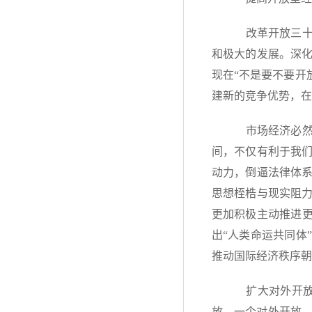
改革开放三十
和极大的发展。深
现在“不是要不要开
建新的竞争优势，在
市场经济必然
间，不仅有利于我
动力，倒逼法律体
思想桎梏与现实阻
更加积极主动推进更
出“人类命运共同体
推动国际经济秩序朝
扩大对外开放
放，一个对外开放，