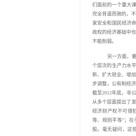
们面前的一个重大课
完全背道而驰的，不
家安全和国民经济
政权的经济基础中也
不能削弱。
另一方面，要
个层次的生产力水
新、扩大就业、增加
步调整，公有制经济
截至2012年底，
从多个层面提出了发
经济财产权不可侵犯
等、规则平等”；
股。毫无疑问，这