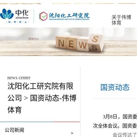
关于伟博
体育
news center
沈阳化工研究院有限
国资动态
公司 > 国资动态-伟博
体育
3月8日，国资
次全体会议。国资委
公司新闻
会议传达了中央