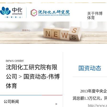
关于伟博
体育
news center
沈阳化工研究院有限
国资动态
公司 > 国资动态-伟博
体育
2013年度中央
润总额1.3万亿元，同
公司新闻
http://www.sas