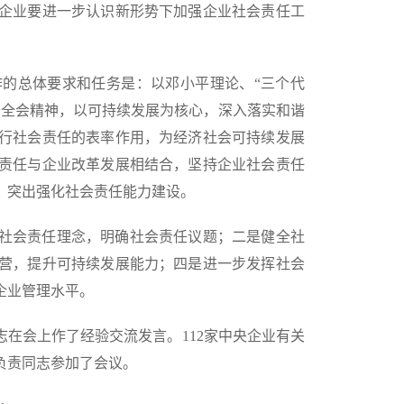
企业要进一步认识新形势下加强企业社会责任工
的总体要求和任务是：以邓小平理论、“三个代
中全会精神，以可持续发展为核心，深入落实和谐
行社会责任的表率作用，为经济社会可持续发展
责任与企业改革发展相结合，坚持企业社会责任
，突出强化社会责任能力建设。
社会责任理念，明确社会责任议题；二是健全社
营，提升可持续发展能力；四是进一步发挥社会
企业管理水平。
会上作了经验交流发言。112家中央企业有关
负责同志参加了会议。