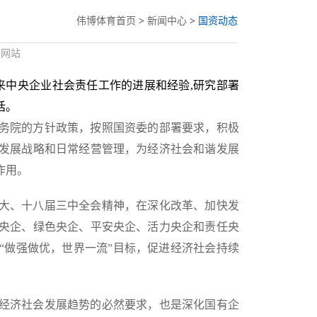
伟博体育首页
>
新闻中心
>
国资动态
委网站
年来中央企业社会责任工作的进展和经验,研究部署
话。
务院的方针政策，按照国资委的部署要求，积极
发展战略和日常经营管理，为经济社会和谐发展
作用。
大、十八届三中全会精神，在深化改革、加快发
央企、绿色央企、平安央企、活力央企和责任央
“做强做优，世界一流”目标，促进经济社会持续
经济社会发展趋势的必然要求，也是深化国有企