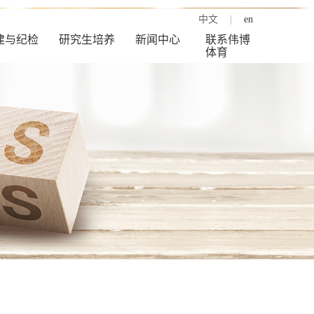
中文
|
en
建与纪检
研究生培养
新闻中心
联系伟博
体育