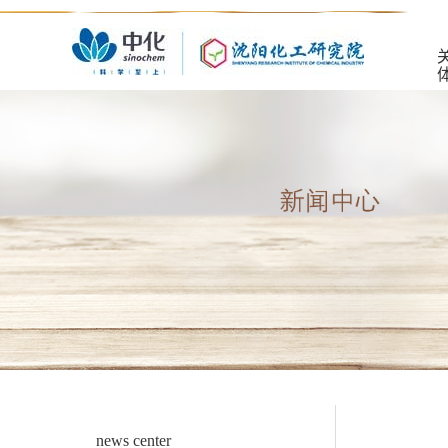
news center