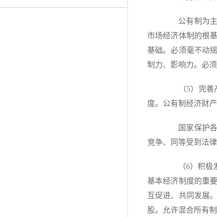
公有制为主体
市场经济体制的根
基础。必须毫不动
制力、影响力。必须
（5）完善产
度。公有制经济财产
国家保护各种
竞争、同等受到法律
（6）积极发
基本经济制度的重
互促进、共同发展
股。允许混合所有制