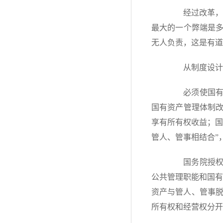
经过改革，国
最大的一个弊端是
无人负责，这是有道
从制度设计入
必须使国有资产
国有资产管理体制
享有所有权收益；国
管人、管事相结合”
国务院授权代
公共管理职能和国有
资产与管人、管事脱
所有权和经营权分开