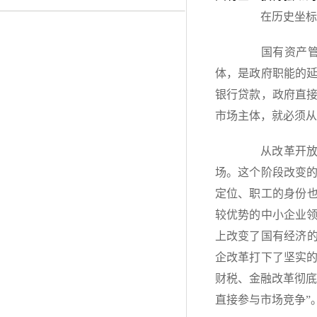
在历史坐标
国有资产管理
体，是政府职能的
银行贷款，政府直
市场主体，就必须从
从改革开放初
场。这个阶段改变
定位、职工的身份也
较优势的中小企业
上改变了国有经济的
企改革打下了坚实的
财税、金融改革彻底
直接参与市场竞争”