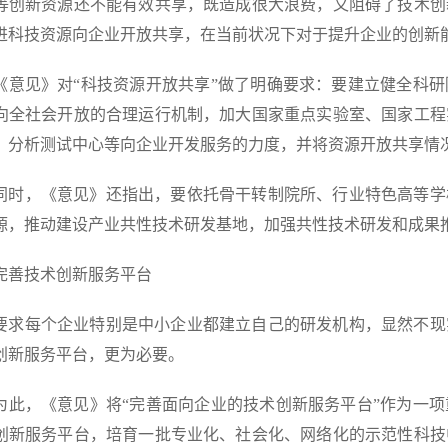
等创新资源还不能有效共享，既造成很大浪费，又阻碍了技术创
进科技资源向企业开放共享，在当前状况下对于提升企业的创新
见》对“科技资源开放共享”做了明确要求：要建立健全科研
向全社会开放的合理运行机制，加大国家重点实验室、国家工程
、分析测试中心等向企业开发服务的力度，并将资源开放共享情
，《意见》还指出，要依托骨干转制院所、行业特色高等学
源，推动建设产业共性技术研发基地，加强共性技术研发和成果
技术创新服务平台
每个企业特别是中小企业都建立自己的研发机构，显然不现
创新服务平台，更为必要。
，《意见》将“完善面向企业的技术创新服务平台”作为一项
创新服务平台，培育一批专业化、社会化、网络化的示范性科技