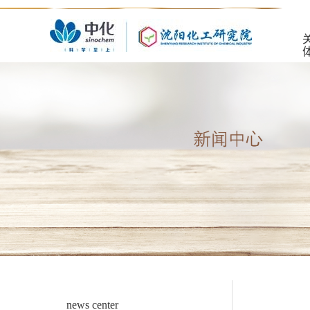
news center