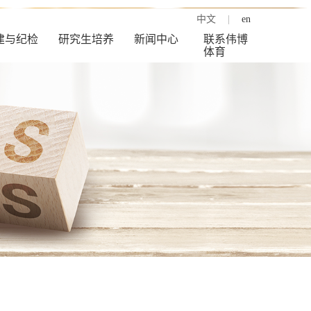
中文
|
en
建与纪检
研究生培养
新闻中心
联系伟博
体育