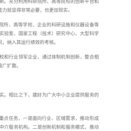
新。充分利用科研院所、高等院校的创新平台和
能力就显得非常必要，也更加现实。
院所、高等学校、企业的科研设施和仪器设备等
实验室、国家工程（技术）研究中心、大型科学
况，纳入其运行绩效的考核。
校和行业领军企业，通过体制机制创新，整合相
推广扩散。
实。相比之下，建好为广大中小企业提供服务的
重点任务，一是面向行业、区域需求，推动形成
中介服务机构。二是创新机制和服务模式，推动