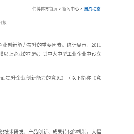
伟博体育首页
>
新闻中心
>
国资动态
日报
创新能力提升的重要因素。统计显示，2011
模以上企业的7.8%；其中大中型工业企业中设立
面提升企业创新能力的意见》（以下简称《意
织技术研发、产品创新、成果转化的机制，大幅