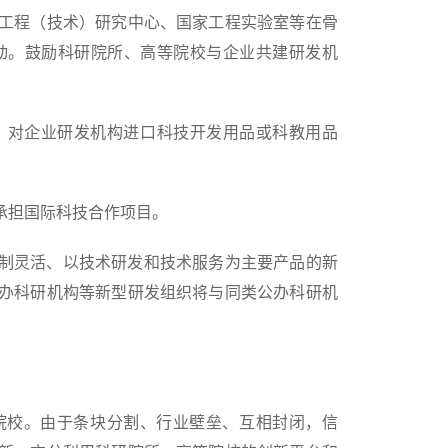
工程（技术）研究中心、国家工程实验室等在骨
动。鼓励科研院所、高等院校与企业共建研发机
对企业研发机构进口科技开发用品或科教用品
担国际科技合作项目。
制灵活、以技术研发和技术服务为主要产品的新
办科研机构等新型研发组织将与同类公办科研机
院校。由于条块分割、行业壁垒、互相封闭，信