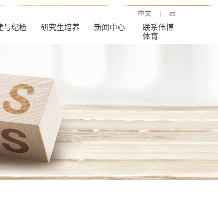
中文
|
en
建与纪检
研究生培养
新闻中心
联系伟博
体育