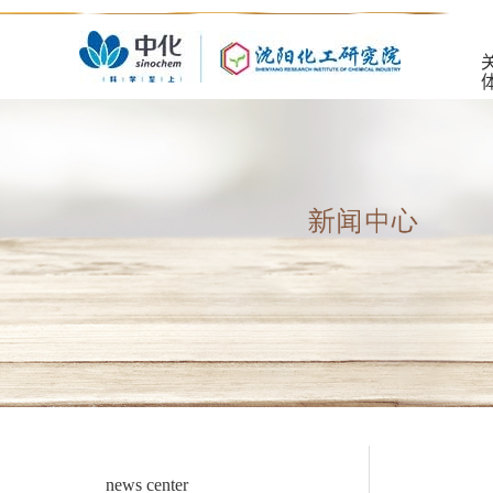
news center