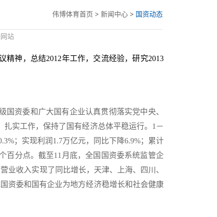
伟博体育首页
>
新闻中心
>
国资动态
委网站
神，总结2012年工作，交流经验，研究2013
级国资委和广大国有企业认真贯彻落实党中央、
，扎实工作，保持了国有经济总体平稳运行。1－
3%；实现利润1.7万亿元，同比下降6.9%；累计
.7个百分点。截至11月底，全国国资委系统监管企
企业营业收入实现了同比增长，天津、上海、四川、
地国资委和国有企业为地方经济稳增长和社会健康