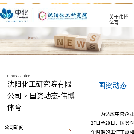
关于伟博
体育
news center
沈阳化工研究院有限
国资动态
公司 > 国资动态-伟博
体育
为适应中央企业
27日至28日，国
公司新闻
个时期的工作重点