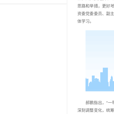
思路和举措，更好地
资委党委委员、副
体学习。
郝鹏指出，“一
深刻调整变化，统