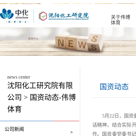
关于伟博
体育
news center
沈阳化工研究院有限
国资动态
公司 > 国资动态-伟博
体育
5月22日，国
话精神，结合实际开
公司新闻
作。国资委党委书