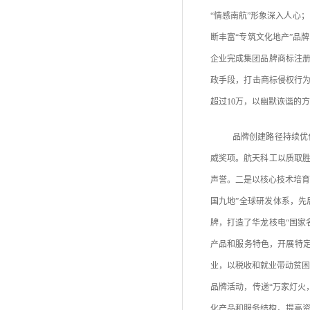
“情感南航”形象深入人心；
断丰富“专筑文化地产”品
企业完成集团品牌商标注册
政手段，打击商标侵权行为
超过10万，以幽默诙谐的
品牌创建路径持续优
威奖项。航天科工以质取胜
声誉。二是以核心技术培育
国九地”全球研发体系，先
牌，打造了华龙核电“国家
产品和服务特色，开展特
业，以税收和就业带动贫困
品牌活动，传递“万家灯火
化产品和服务结构，提高