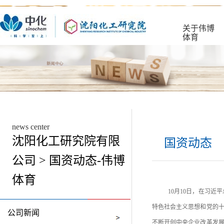
关于伟博
体育
news center
沈阳化工研究院有限
国资动态
公司 > 国资动态-伟博
体育
10月10日，在习
特色社会主义思想和党的
公司新闻
不断开创中央企业改革发