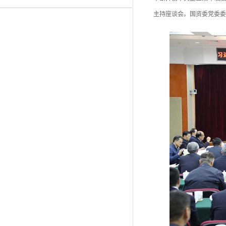
主持座谈会。国资委党委委