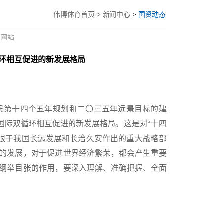
伟博体育首页
>
新闻中心
>
国资动态
委网站
环相互促进的新发展格局
展第十四个五年规划和二〇三五年远景目标的建
国际双循环相互促进的新发展格局。这是对“十四
眼于我国长远发展和长治久安作出的重大战略部
的发展，对于促进世界经济繁荣，都会产生重要
纲举目张的作用，要深入理解、准确把握、全面