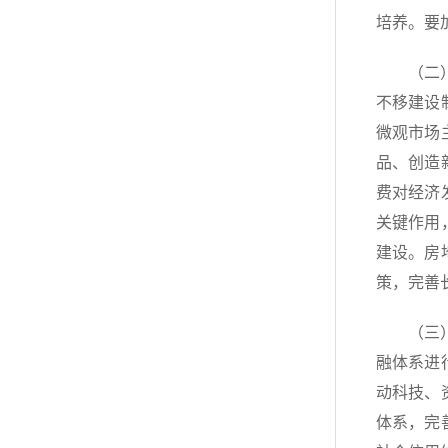
培养。要
（二
不移建设
微观市场
品、创造
费对经济
关键作用
建设。房
策，完善
（三
融体系进
动科技、
体系，完