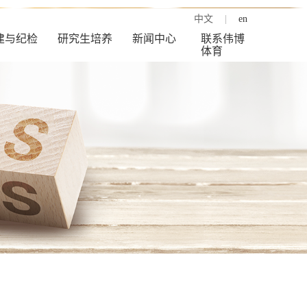
中文
|
en
建与纪检
研究生培养
新闻中心
联系伟博
体育