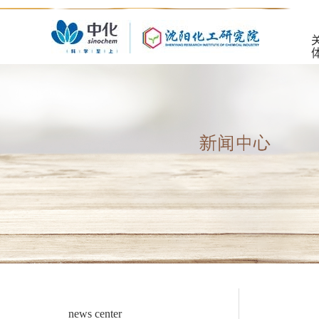
news center