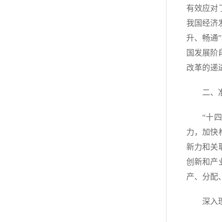
有效应对
我国经济
升、畅通
国发展阶
改革的递
二、
“十
力，加快
新力和关
创新和产
产、分配
深入