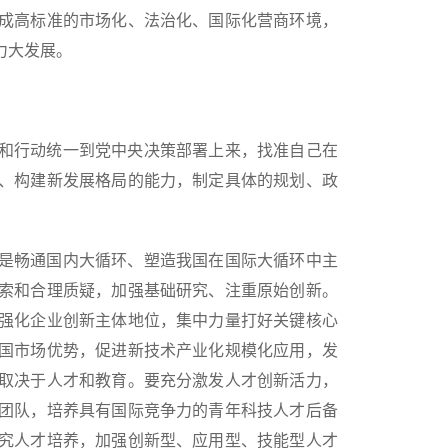
成高标准的市场化、法治化、国际化营商环境，
力大发展。
和行动统一到党中央决策部署上来，找准自己在
、构建新发展格局的能力，制定具体的规划、政
是畅通国内大循环、塑造我国在国际大循环中主
索和合理质疑，加强基础研究、注重原始创新。
强化企业创新主体地位，集中力量打好关键核心
国市场优势，促进新技术产业化规模化应用，发
取决于人才和教育。要充分激发人才创新活力，
团队，培养具有国际竞争力的青年科技人才后备
究人才培养，加强创新型、应用型、技能型人才