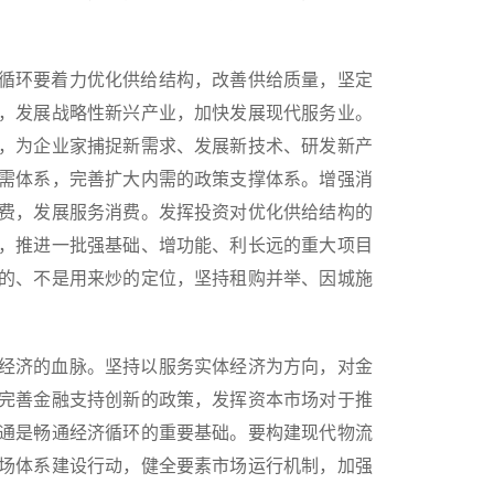
循环要着力优化供给结构，改善供给质量，坚定
，发展战略性新兴产业，加快发展现代服务业。
，为企业家捕捉新需求、发展新技术、研发新产
需体系，完善扩大内需的政策支撑体系。增强消
费，发展服务消费。发挥投资对优化供给结构的
，推进一批强基础、增功能、利长远的重大项目
的、不是用来炒的定位，坚持租购并举、因城施
经济的血脉。坚持以服务实体经济为方向，对金
完善金融支持创新的政策，发挥资本市场对于推
通是畅通经济循环的重要基础。要构建现代物流
场体系建设行动，健全要素市场运行机制，加强