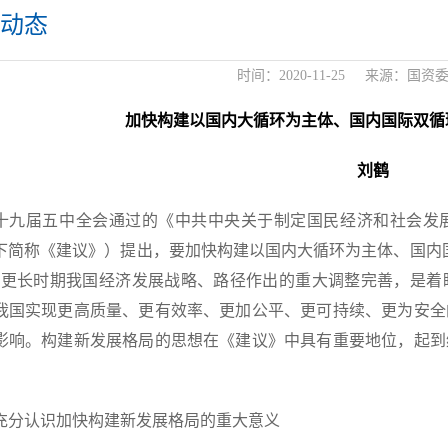
动态
时间：
2020-11-25
来源：
国资
加快构建以国内大循环为主体、国内国际双循
刘鹤
十九届五中全会通过的《中共中央关于制定国民经济和社会发
下简称《建议》）提出，要加快构建以国内大循环为主体、国内
来更长时期我国经济发展战略、路径作出的重大调整完善，是着
我国实现更高质量、更有效率、更加公平、更可持续、更为安全
影响。构建新发展格局的思想在《建议》中具有重要地位，起到
充分认识加快构建新发展格局的重大意义