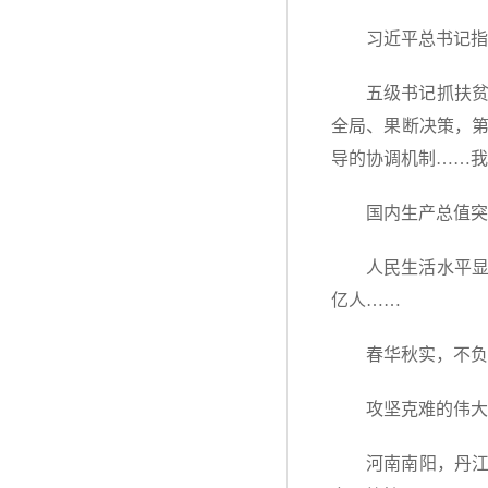
习近平总书记指
五级书记抓扶
全局、果断决策，
导的协调机制……我
国内生产总值突
人民生活水平显
亿人……
春华秋实，不负
攻坚克难的伟大
河南南阳，丹江