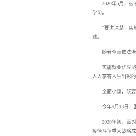
2020年5月
学习。
“要讲清楚，实
述。
随着全面依法治
实施就业优先
人人享有人生出彩的
全面小康，既要
今年5月13日
2020年初，
疫情斗争重大战略成