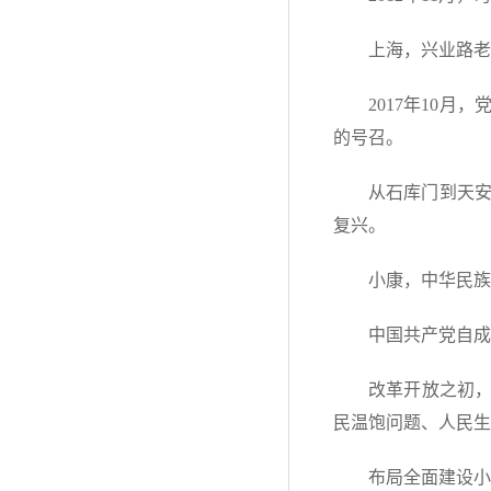
上海，兴业路老
2017年10
的号召。
从石库门到天
复兴。
小康，中华民族
中国共产党自成
改革开放之初，
民温饱问题、人民生
布局全面建设小