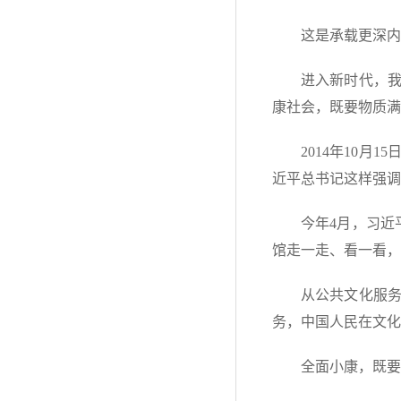
这是承载更深内
进入新时代，
康社会，既要物质满
2014年10
近平总书记这样强调
今年4月，习近
馆走一走、看一看，
从公共文化服
务，中国人民在文化
全面小康，既要