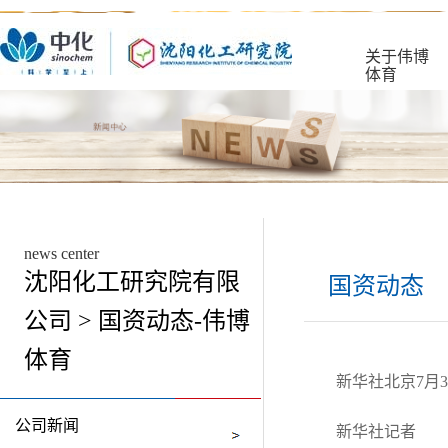
关于伟博
体育
news center
沈阳化工研究院有限
国资动态
公司 > 国资动态-伟博
体育
新华社北京7月
公司新闻
新华社记者