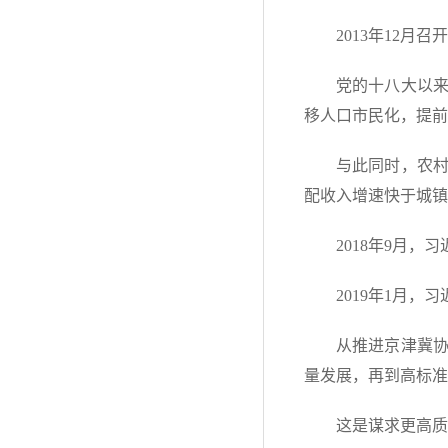
2013年12
党的十八大以
移人口市民化，提前
与此同时，农
配收入增速快于城镇
2018年9月
2019年1月
从推进京津冀
量发展，再到高标准
这是谋求更高质