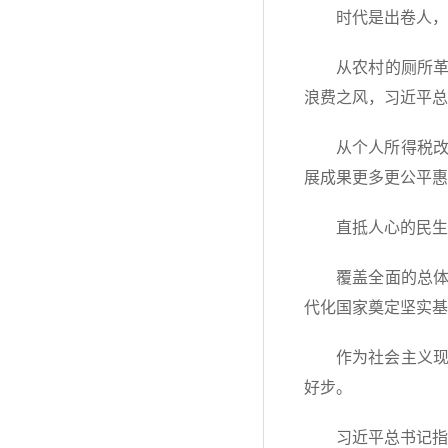
时代是出卷人，
从农村的厕所革
浪费之风，习近平总
从个人所得税
展成果更多更公平惠
直抵人心的民生
覆盖全面的总体
代化国家奠定坚实基
作为社会主义
好步。
习近平总书记指