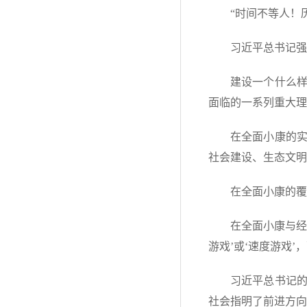
“时间不等人！
习近平总书记强
建设一个什么
面临的一系列重大理
在全面小康的
社会建设、生态文明
在全面小康的覆
在全面小康与经
游戏’或‘速度游戏
习近平总书记
社会指明了前进方向