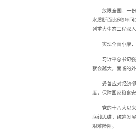
放眼全国，一份
水质断面比例5年间
列重大生态工程深入
实现全面小康，
习近平总书记强
就会越大，面临的外
妥善应对经济
度，保障国家粮食安
党的十八大以
底线思维，统筹发
艰难险阻。