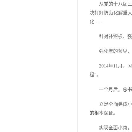
从党的十八届
决打好防范化解重
化……
针对补短板、强
强化党的领导，
2014年11
程”。
一个月后，总书
立足全面建成小
的根本保证。
实现全面小康，