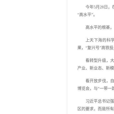
今年5月28日
“高水平”。
高水平的根基，
上天下海的科
果，“复兴号”高铁
看转型升级，
产业、新业态、新模
看开放步伐，
博览会，与“一带一
习近平总书记强
区的要求，而是所有