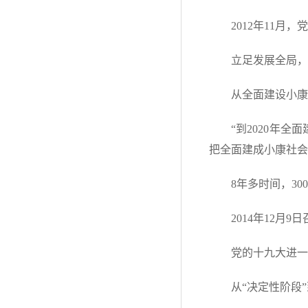
2012年11
立足发展全局，
从全面建设小康
“到2020年
把全面建成小康社会
8年多时间，3
2014年12月
党的十九大进一
从“决定性阶段