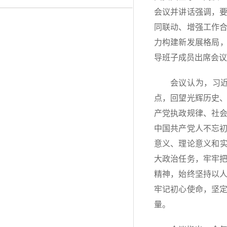
会议并讲话强调，
同联动、增强工作
力构建新发展格局，
导班子成员出席会议
会议认为，习近
点，回望光辉历史
产党执政规律、社
中国共产党人不忘
意义、理论意义和实
大政治任务，牢牢
精神，始终坚持以
牢记初心使命，坚
量。