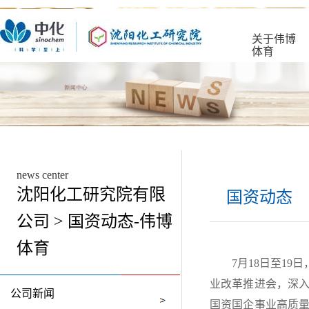
关于伟博
体育
news center
沈阳化工研究院有限
国资动态
公司 > 国资动态-伟博
体育
7月18日至1
业改革推进会，深
公司新闻
国资国企事业高质