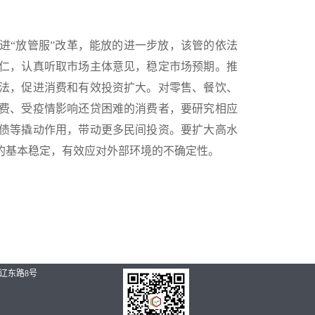
进“放管服”改革，能放的进一步放，该管的依法
仁，认真听取市场主体意见，稳定市场预期。推
法，促进消费和有效投资扩大。对零售、餐饮、
费、受疫情影响还贷困难的消费者，要研究相应
债等撬动作用，带动更多民间投资。要扩大高水
的基本稳定，有效应对外部环境的不确定性。
辽东路8号