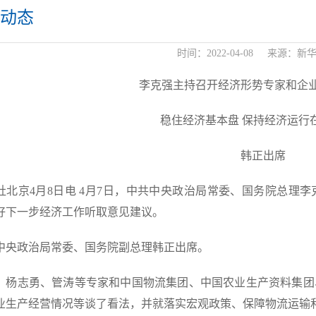
动态
时间：
2022-04-08
来源：
新
李克强主持召开经济形势专家和企
稳住经济基本盘 保持经济运行
韩正出席
社北京4月8日电 4月7日，中共中央政治局常委、国务院总理
好下一步经济工作听取意见建议。
中央政治局常委、国务院副总理韩正出席。
，杨志勇、管涛等专家和中国物流集团、中国农业生产资料集团
业生产经营情况等谈了看法，并就落实宏观政策、保障物流运输