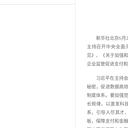
新华社北京6月
主持召开中央全面
见》、《关于加强
企业监管促进支付和
习近平在主持
秘密，促进数据高
制度体系。要加强
长规律，以激发科
系，引导人尽其才
板，保障支付和金