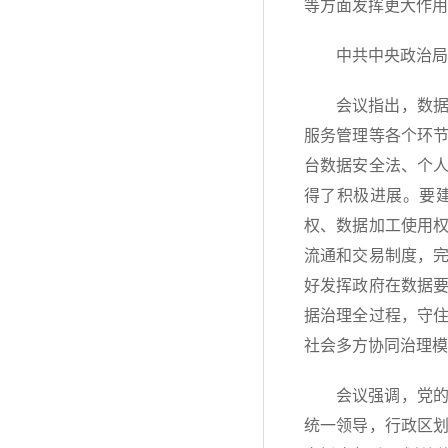
等方面发挥更大作用
中共中央政治局
会议指出，数
服务管理等各个环
台数据安全法、个
得了积极进展。要
权、数据加工使用
流通和交易制度，
好发挥政府在数据
据治理全过程，守
社会多方协同治理模
会议强调，党
统一领导，行政区