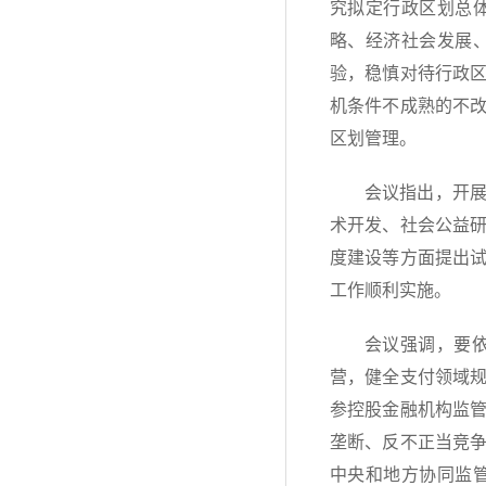
究拟定行政区划总
略、经济社会发展
验，稳慎对待行政
机条件不成熟的不
区划管理。
会议指出，开
术开发、社会公益
度建设等方面提出
工作顺利实施。
会议强调，要
营，健全支付领域
参控股金融机构监
垄断、反不正当竞
中央和地方协同监