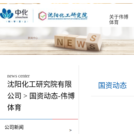
关于伟博
体育
news center
沈阳化工研究院有限
国资动态
公司 > 国资动态-伟博
体育
公司新闻