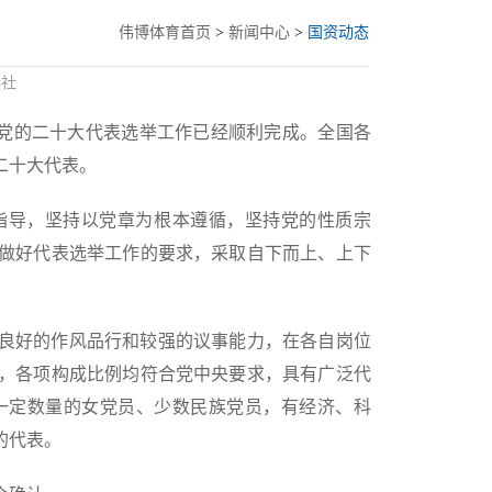
伟博体育首页
>
新闻中心
>
国资动态
华社
，党的二十大代表选举工作已经顺利完成。全国各
二十大代表。
指导，坚持以党章为根本遵循，坚持党的性质宗
做好代表选举工作的要求，采取自下而上、上下
良好的作风品行和较强的议事能力，在各自岗位
，各项构成比例均符合党中央要求，具有广泛代
一定数量的女党员、少数民族党员，有经济、科
的代表。