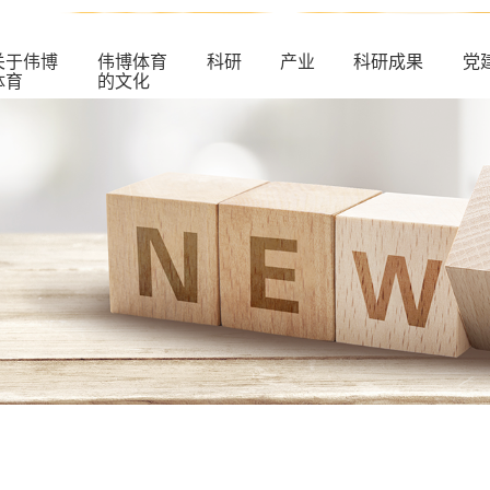
关于伟博
伟博体育
科研
产业
科研成果
党
体育
的文化