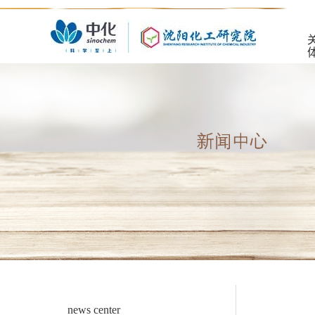
news center