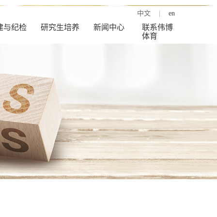
中文
|
en
建与纪检
研究生培养
新闻中心
联系伟博
体育