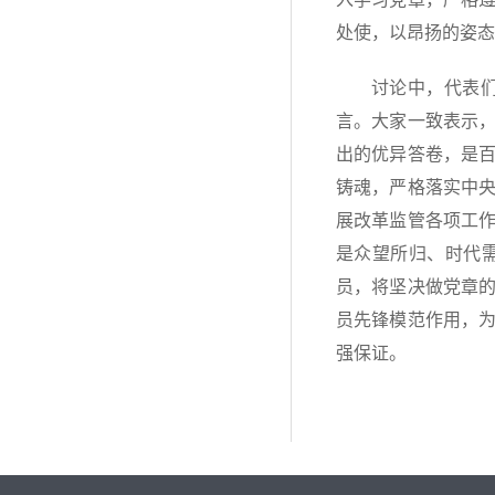
处使，以昂扬的姿态
讨论中，代表
言。大家一致表示
出的优异答卷，是
铸魂，严格落实中
展改革监管各项工
是众望所归、时代
员，将坚决做党章
员先锋模范作用，
强保证。