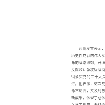
郝鹏发言表示
历史性成就的伟大实
命的战略思想，开
反腐败斗争攻坚战
彻落实党的二十大
进。他表示，这次
命不动摇，又及时
新成果，体现了总
入学习党章，严格