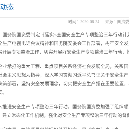
动态
时间：
2020-06-24
来源：
国资
，国务院国资委制定《落实<全国安全生产专项整治三年行动计划
全生产电视电话会议精神和国务院安委会工作部署，树牢安全发
实开展专项整治工作，切实开展好安全生产专项整治三年行动，
企业承担的重大工程、重点项目关系经济社会发展全局，关系国
社会主义思想为指导，深入学习贯彻习近平总书记关于安全生产
决策部署，坚持安全发展理念，切实把安全生产摆在重要位置，
实。
入推进安全生产专项整治三年行动，国务院国资委加强了组织领
，建立常态化工作机制，强化对安全生产专项整治三年行动的督