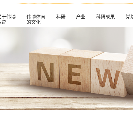
关于伟博
伟博体育
科研
产业
科研成果
党
体育
的文化