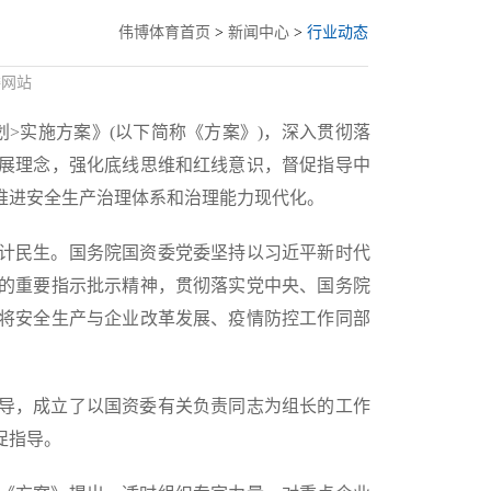
伟博体育首页
>
新闻中心
>
行业动态
委网站
>实施方案》(以下简称《方案》)，深入贯彻落
展理念，强化底线思维和红线意识，督促指导中
推进安全生产治理体系和治理能力现代化。
计民生。国务院国资委党委坚持以习近平新时代
的重要指示批示精神，贯彻落实党中央、国务院
将安全生产与企业改革发展、疫情防控工作同部
导，成立了以国资委有关负责同志为组长的工作
促指导。