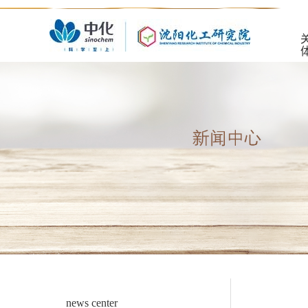
news center