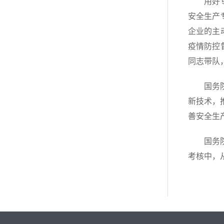
用好
安全生产
企业的主
疫情防控
同志带队
国务
新技术，
善安全生
国务
考核中，