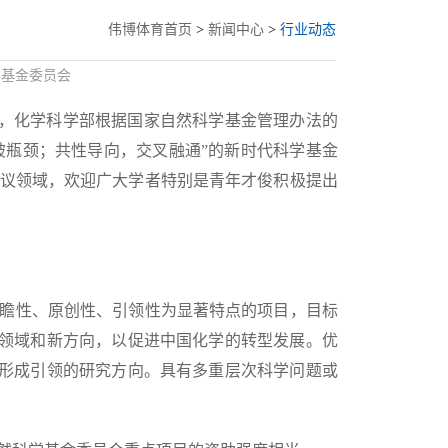
伟博体育首页
>
新闻中心
>
行业动态
学基金委员会
，化学科学部根据国家自然科学基金管理办法的
破瓶颈；共性导向，交叉融通”的新时代科学基金
项建议领域，欢迎广大学者特别是青年才俊积极提出
前瞻性、原创性、引领性为显著特点的项目，目标
领域和新方向，以促进中国化学的转型发展。优
形成引领的研究方向。具有多重层次科学问题或