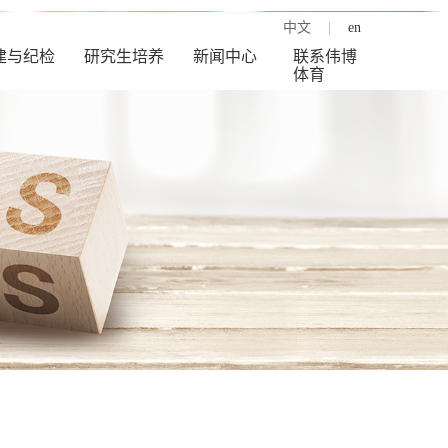
中文
|
en
建与纪检
研究生培养
新闻中心
联系伟博
体育