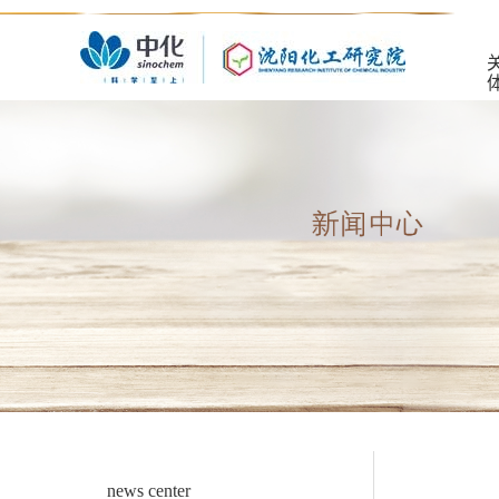
news center