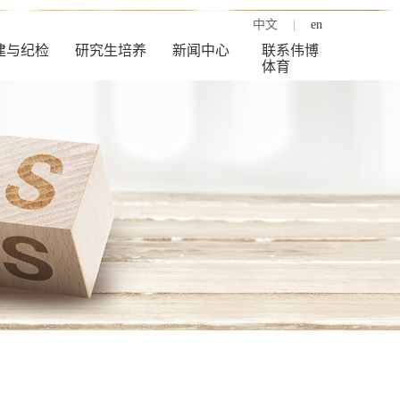
中文
|
en
建与纪检
研究生培养
新闻中心
联系伟博
体育