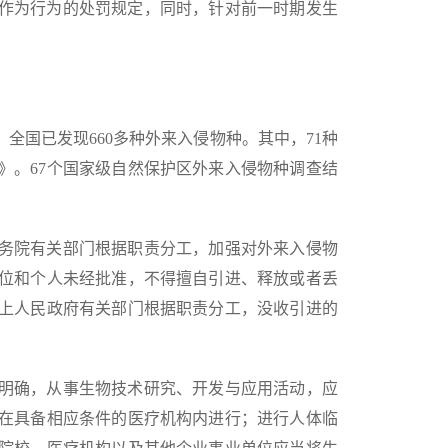
作为行为的处罚规定，同时，针对前一时期发生
，全国已发现660多种外来入侵物种。其中，71种
》。67个国家级自然保护区外来入侵物种调查结
务院有关部门根据职责分工，加强对外来入侵物
位和个人未经批准，不得擅自引进、释放或者丢
上人民政府有关部门根据职责分工，没收引进的
明确，从事生物技术研究、开发与应用活动，应
在具备相应条件的医疗机构内进行；进行人体临