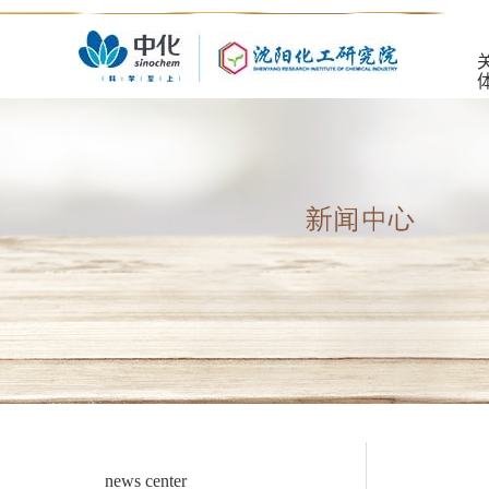
news center