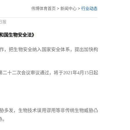
伟博体育首页
>
新闻中心
>
行业动态
日报
和国生物安全法》
作，把生物安全纳入国家安全体系，提出加快构
二十二次会议审议通过，将于2021年4月15日起
胁多发，生物技术误用谬用等非传统生物威胁凸
胁。