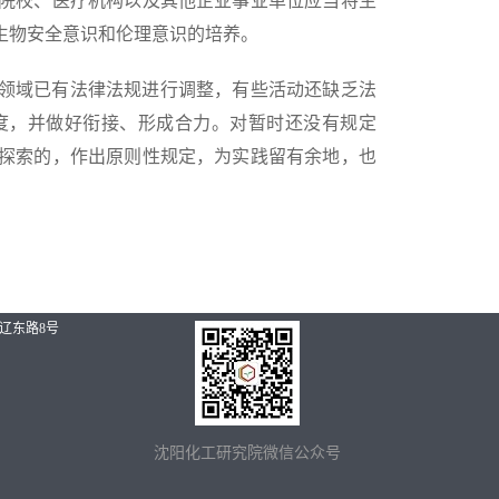
院校、医疗机构以及其他企业事业单位应当将生
生物安全意识和伦理意识的培养。
领域已有法律法规进行调整，有些活动还缺乏法
度，并做好衔接、形成合力。对暂时还没有规定
探索的，作出原则性规定，为实践留有余地，也
辽东路8号
沈阳化工研究院微信公众号