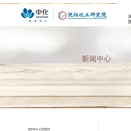
news center