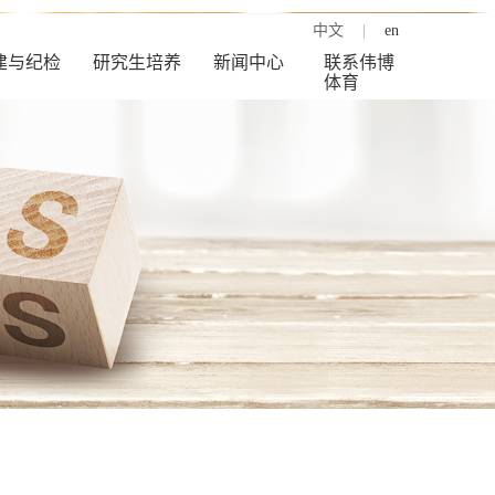
中文
|
en
建与纪检
研究生培养
新闻中心
联系伟博
体育