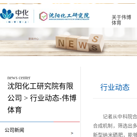
关于伟博
体育
news center
沈阳化工研究院有限
行业动态
公司 > 行业动态-伟博
体育
记者从中科院
合成机制，筛选出
公司新闻
新型纳米硒肥，能够有