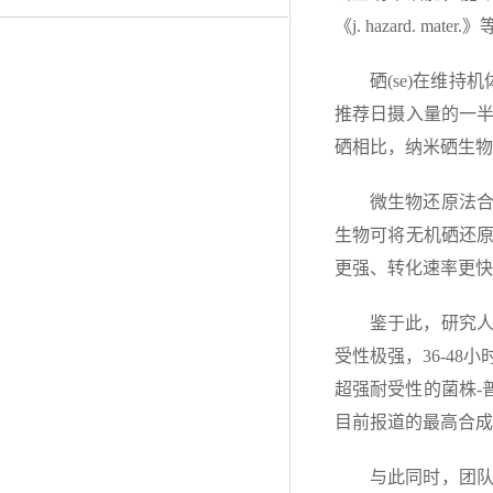
《j. hazard. mate
硒(se)在维
推荐日摄入量的一
硒相比，纳米硒生物
微生物还原法
生物可将无机硒还
更强、转化速率更快
鉴于此，研究
受性极强，36-4
超强耐受性的菌株-
目前报道的最高合成
与此同时，团